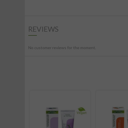
REVIEWS
No customer reviews for the moment.