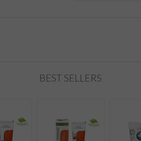
BEST SELLERS