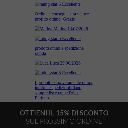
OTTIENI IL 15% DI SCONTO
SUL PROSSIMO ORDINE