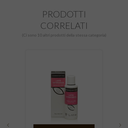
PRODOTTI
CORRELATI
(Ci sono 10 altri prodotti della stessa categoria)