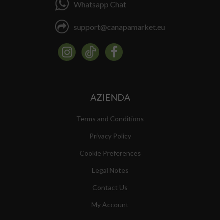
Whatsapp Chat
support@canapamarket.eu
AZIENDA
Terms and Conditions
Privacy Policy
Cookie Preferences
Legal Notes
Contact Us
My Account