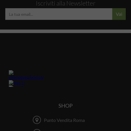
Iscriviti alla Newsletter
Vai
SHOP
Punto Vendita Roma