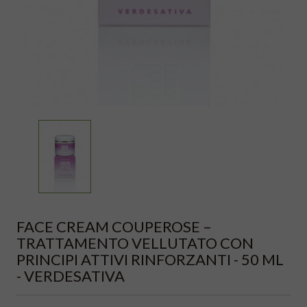
FACE CREAM COUPEROSE –
TRATTAMENTO VELLUTATO CON
PRINCIPI ATTIVI RINFORZANTI - 50 ML
- VERDESATIVA