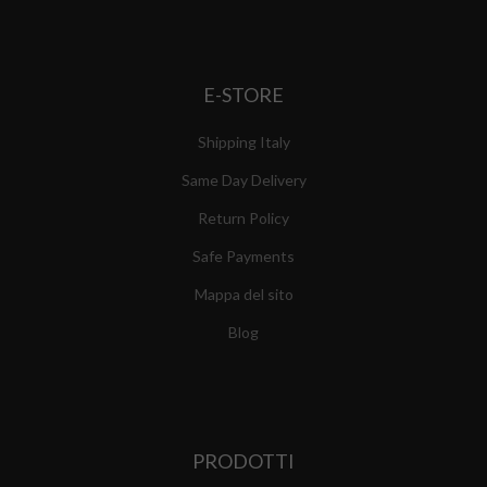
E-STORE
Shipping Italy
Same Day Delivery
Return Policy
Safe Payments
Mappa del sito
Blog
PRODOTTI