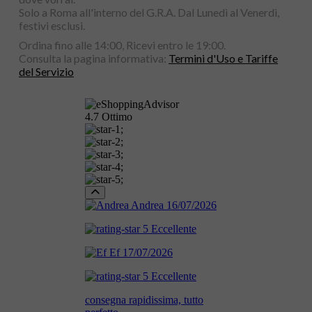
Solo a Roma all'interno del G.R.A. Dal Lunedì al Venerdì,
festivi esclusi.
Ordina fino alle 14:00, Ricevi entro le 19:00.
Consulta la pagina informativa:
Termini d'Uso e Tariffe
del Servizio