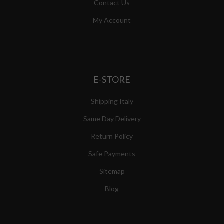
Contact Us
My Account
E-STORE
Shipping Italy
Same Day Delivery
Return Policy
Safe Payments
Sitemap
Blog