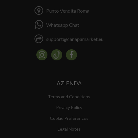
Punto Vendita Roma
Whatsapp Chat
support@canapamarket.eu
AZIENDA
Terms and Conditions
Privacy Policy
Cookie Preferences
Legal Notes