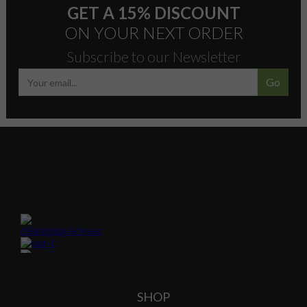
GET A 15% DISCOUNT
ON YOUR NEXT ORDER
Subscribe to our Newsletter
Go
SHOP