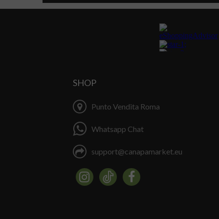
SHOP
Punto Vendita Roma
Whatsapp Chat
support@canapamarket.eu