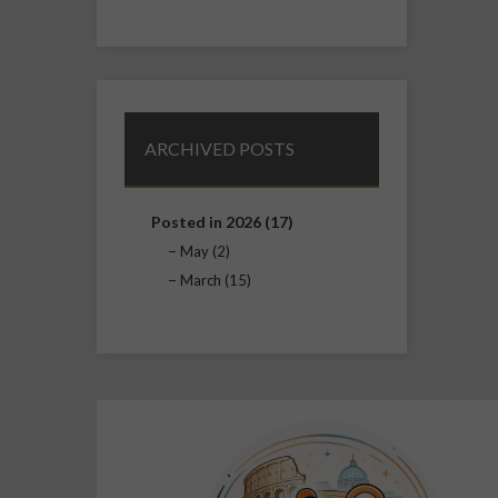
ARCHIVED POSTS
Posted in 2026 (17)
May (2)
March (15)