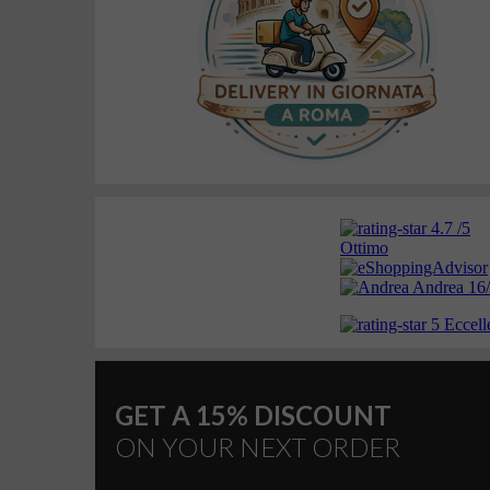
GET A 15% DISCOUNT
ON YOUR NEXT ORDER