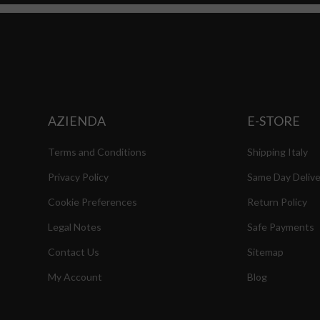
AZIENDA
E-STORE
Terms and Conditions
Shipping Italy
Privacy Policy
Same Day Delive
Cookie Preferences
Return Policy
Legal Notes
Safe Payments
Contact Us
Sitemap
My Account
Blog