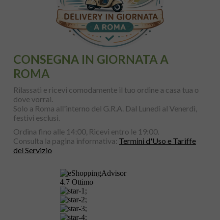
CONSEGNA IN GIORNATA A
ROMA
Rilassati e ricevi comodamente il tuo ordine a casa tua o
dove vorrai.
Solo a Roma all'interno del G.R.A. Dal Lunedì al Venerdì,
festivi esclusi.
Ordina fino alle 14:00, Ricevi entro le 19:00.
Consulta la pagina informativa:
Termini d'Uso e Tariffe
del Servizio