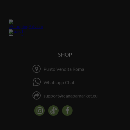
SHOP
Punto Vendita Roma
Whatsapp Chat
support@canapamarket.eu