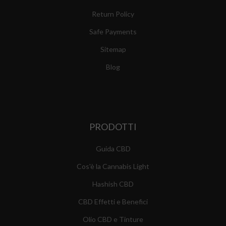
Return Policy
Safe Payments
Sitemap
Blog
PRODOTTI
Guida CBD
Cos'è la Cannabis Light
Hashish CBD
CBD Effetti e Benefici
Olio CBD e Tinture