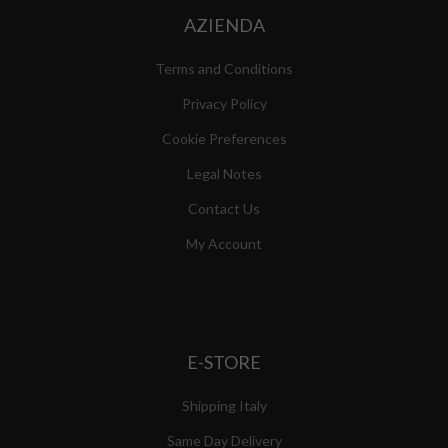
AZIENDA
Terms and Conditions
Privacy Policy
Cookie Preferences
Legal Notes
Contact Us
My Account
E-STORE
Shipping Italy
Same Day Delivery