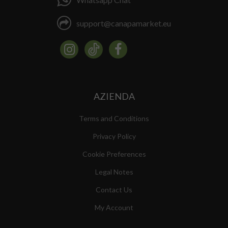
support@canapamarket.eu
AZIENDA
Terms and Conditions
Privacy Policy
Cookie Preferences
Legal Notes
Contact Us
My Account