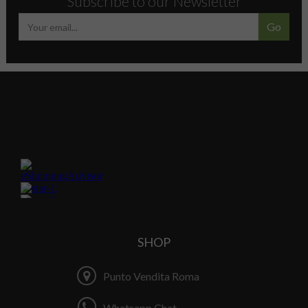
Subscribe to our Newsletter
Go
SHOP
Punto Vendita Roma
Whatsapp Chat