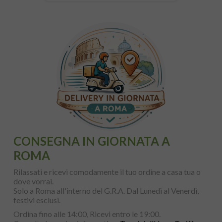
CONSEGNA IN GIORNATA A
ROMA
Rilassati e ricevi comodamente il tuo ordine a casa tua o
dove vorrai.
Solo a Roma all'interno del G.R.A. Dal Lunedì al Venerdì,
festivi esclusi.
Ordina fino alle 14:00, Ricevi entro le 19:00.