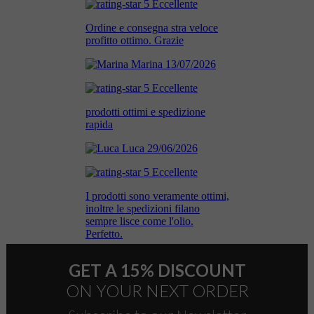
GET A 15% DISCOUNT
ON YOUR NEXT ORDER