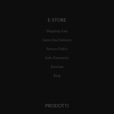
E-STORE
Shipping Italy
Same Day Delivery
Return Policy
Safe Payments
Sitemap
Blog
PRODOTTI