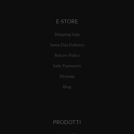
E-STORE
Shipping Italy
Same Day Delivery
Return Policy
Safe Payments
Sitemap
Blog
PRODOTTI