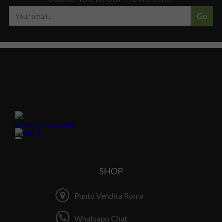
Go
SHOP
Punto Vendita Roma
Whatsapp Chat