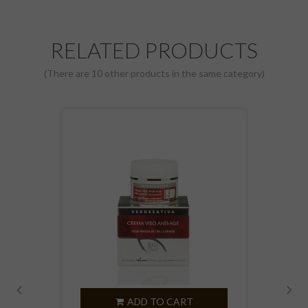
RELATED PRODUCTS
(There are 10 other products in the same category)
ADD TO CART
‹
›