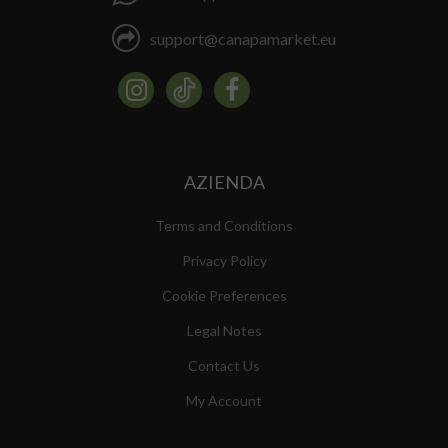
support@canapamarket.eu
AZIENDA
Terms and Conditions
Privacy Policy
Cookie Preferences
Legal Notes
Contact Us
My Account