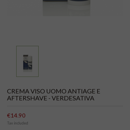
CREMA VISO UOMO ANTIAGE E
AFTERSHAVE - VERDESATIVA
€14.90
Tax included