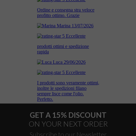
GET A 15% DISCOUNT
ON YOUR NEXT ORDER
Subscribe to our Newsletter