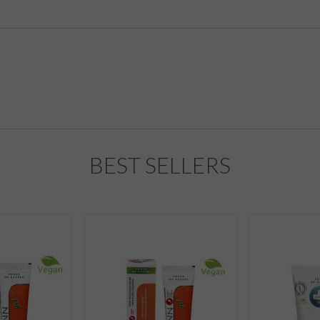
BEST SELLERS