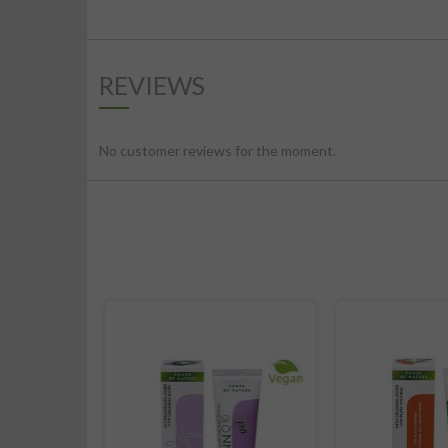
REVIEWS
No customer reviews for the moment.