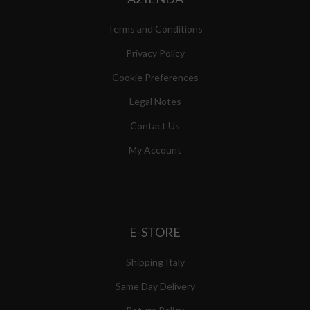
Terms and Conditions
Privacy Policy
Cookie Preferences
Legal Notes
Contact Us
My Account
E-STORE
Shipping Italy
Same Day Delivery