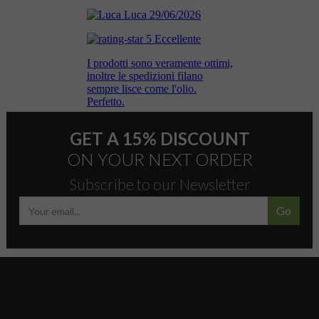
GET A 15% DISCOUNT
ON YOUR NEXT ORDER
Subscribe to our Newsletter
Go