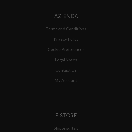
AZIENDA
Terms and Conditions
Privacy Policy
Cookie Preferences
Legal Notes
Contact Us
My Account
E-STORE
Shipping Italy