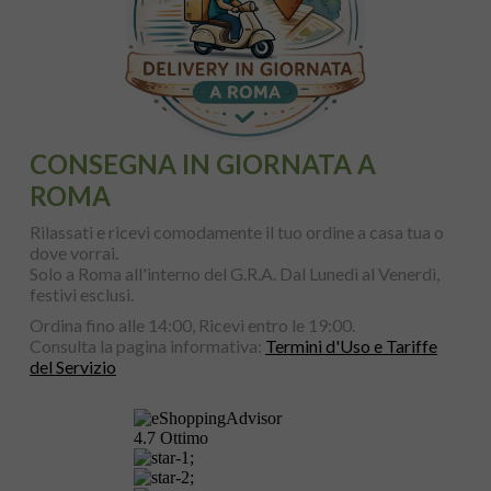
CONSEGNA IN GIORNATA A
ROMA
Rilassati e ricevi comodamente il tuo ordine a casa tua o
dove vorrai.
Solo a Roma all'interno del G.R.A. Dal Lunedì al Venerdì,
festivi esclusi.
Ordina fino alle 14:00, Ricevi entro le 19:00.
Consulta la pagina informativa:
Termini d'Uso e Tariffe
del Servizio