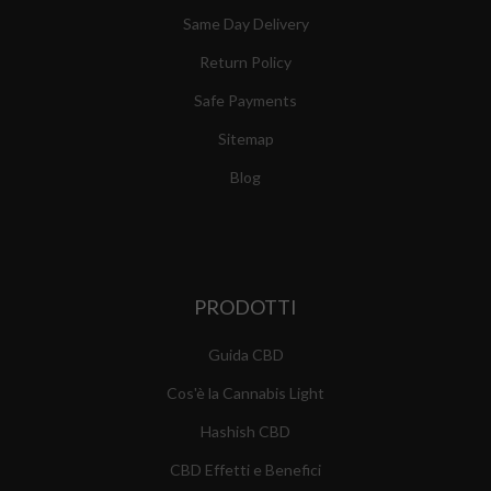
Same Day Delivery
Return Policy
Safe Payments
Sitemap
Blog
PRODOTTI
Guida CBD
Cos'è la Cannabis Light
Hashish CBD
CBD Effetti e Benefici