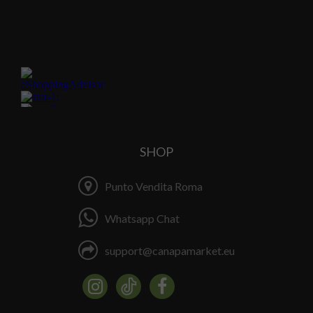
SHOP
Punto Vendita Roma
Whatsapp Chat
support@canapamarket.eu