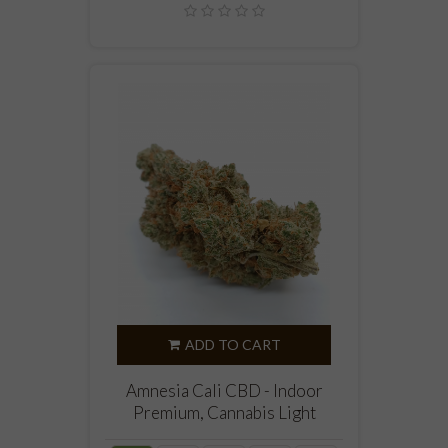
ADD TO CART
Amnesia Cali CBD - Indoor
Premium, Cannabis Light