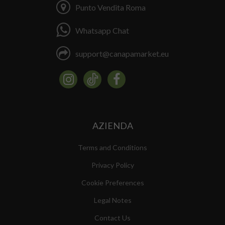
Punto Vendita Roma
Whatsapp Chat
support@canapamarket.eu
AZIENDA
Terms and Conditions
Privacy Policy
Cookie Preferences
Legal Notes
Contact Us