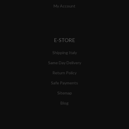
My Account
E-STORE
Shipping Italy
Same Day Delivery
Return Policy
Safe Payments
Sitemap
Blog