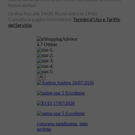
festivi esclusi.
Ordina fino alle 14:00, Ricevi entro le 19:00.
Consulta la pagina informativa:
Termini d'Uso e Tariffe
del Servizio