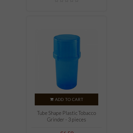
ADD TO CART
Tube Shape Plastic Tobacco
Grinder - 3 pieces