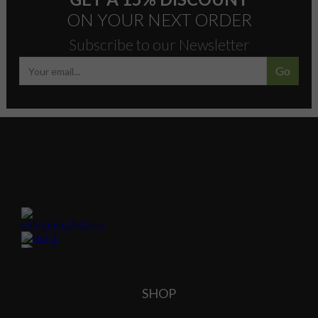
ON YOUR NEXT ORDER
Subscribe to our Newsletter
Go
SHOP