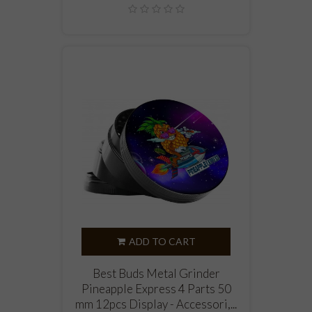
ADD TO CART
Best Buds Metal Grinder
Pineapple Express 4 Parts 50
mm 12pcs Display - Accessori,...