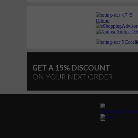
GET A 15% DISCOUNT
ON YOUR NEXT ORDER