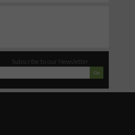
Subscribe to our Newsletter
Go