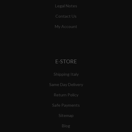
Legal Notes
Contact Us
My Account
E-STORE
Shipping Italy
Same Day Delivery
Return Policy
Safe Payments
Sitemap
Blog