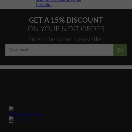
GET A 15% DISCOUNT
ON YOUR NEXT ORDER
Subscribe to our Newsletter
Go