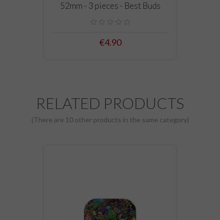
52mm - 3 pieces - Best Buds
€4.90
RELATED PRODUCTS
(There are 10 other products in the same category)