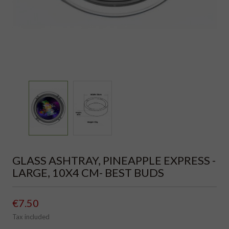
GLASS ASHTRAY, PINEAPPLE EXPRESS -
LARGE, 10X4 CM- BEST BUDS
€7.50
Tax included