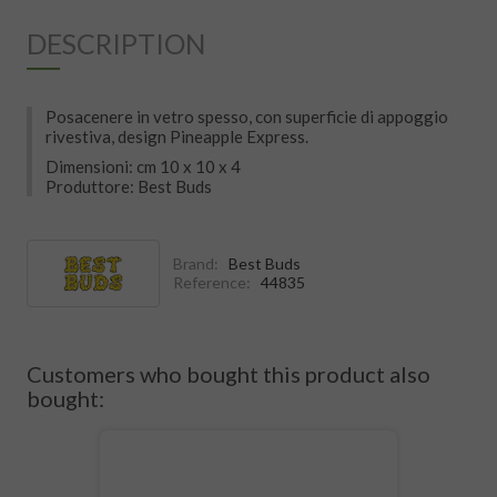
DESCRIPTION
Posacenere in vetro spesso, con superficie di appoggio
rivestiva, design Pineapple Express.
Dimensioni: cm 10 x 10 x 4
Produttore: Best Buds
Brand:
Best Buds
Reference:
44835
Customers who bought this product also
bought: