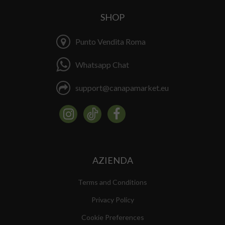
SHOP
Punto Vendita Roma
Whatsapp Chat
support@canapamarket.eu
AZIENDA
Terms and Conditions
Privacy Policy
Cookie Preferences