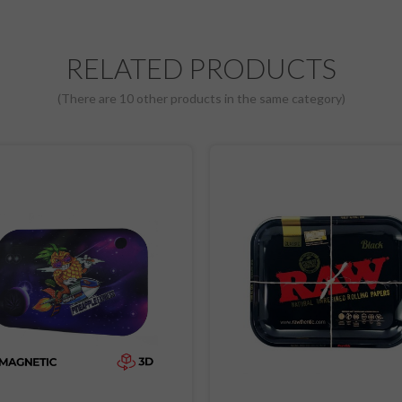
RELATED PRODUCTS
(There are 10 other products in the same category)