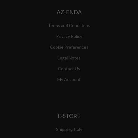
AZIENDA
Terms and Conditions
Privacy Policy
Cookie Preferences
Legal Notes
Contact Us
My Account
E-STORE
Shipping Italy