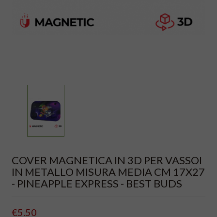
COVER MAGNETICA IN 3D PER VASSOI
IN METALLO MISURA MEDIA CM 17X27
- PINEAPPLE EXPRESS - BEST BUDS
€5.50