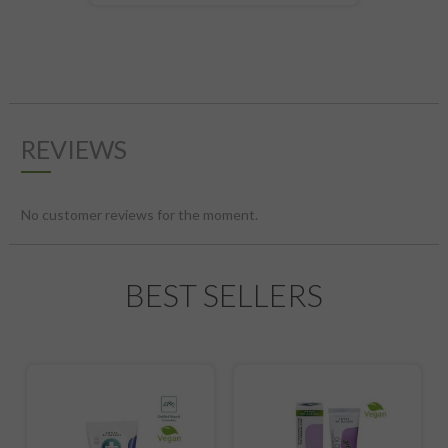
REVIEWS
No customer reviews for the moment.
BEST SELLERS