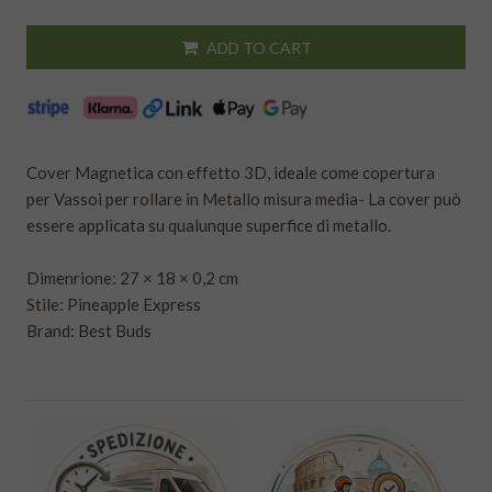
ADD TO CART
Cover Magnetica con effetto 3D, ideale come copertura
per Vassoi per rollare in Metallo misura media- La cover può
essere applicata su qualunque superfice di metallo.
Dimenrione: 27 × 18 × 0,2 cm
Stile: Pineapple Express
Brand: Best Buds