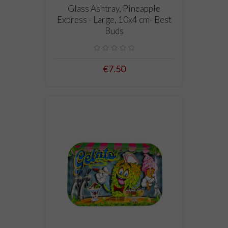
Glass Ashtray, Pineapple
Express - Large, 10x4 cm- Best
Buds
€7.50