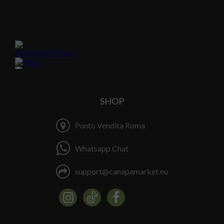
SHOP
Punto Vendita Roma
Whatsapp Chat
support@canapamarket.eu