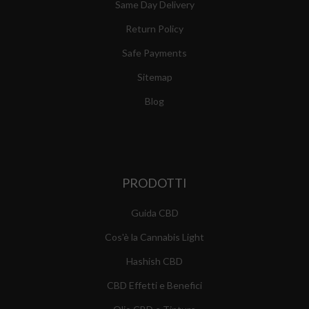
Same Day Delivery
Return Policy
Safe Payments
Sitemap
Blog
PRODOTTI
Guida CBD
Cos'è la Cannabis Light
Hashish CBD
CBD Effetti e Benefici