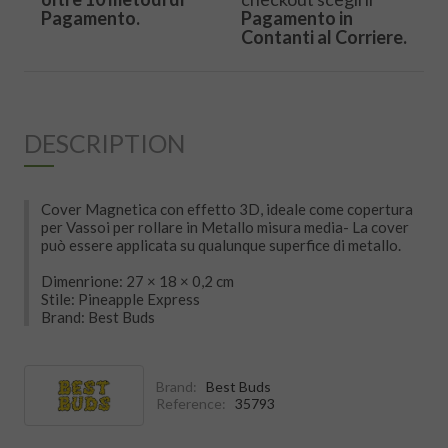
Pagamento.
Pagamento in
Contanti al Corriere.
DESCRIPTION
Cover Magnetica con effetto 3D, ideale come copertura
per Vassoi per rollare in Metallo misura media- La cover
può essere applicata su qualunque superfice di metallo.
Dimenrione: 27 × 18 × 0,2 cm
Stile: Pineapple Express
Brand: Best Buds
Brand:
Best Buds
Reference:
35793