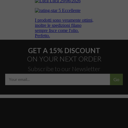
GET A 15% DISCOUNT
ON YOUR NEXT ORDER
Subscribe to our Newsletter
Go