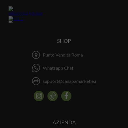
SHOP
Punto Vendita Roma
Whatsapp Chat
support@canapamarket.eu
AZIENDA