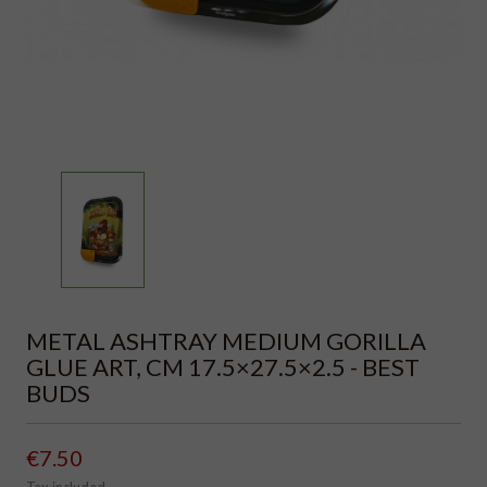
METAL ASHTRAY MEDIUM GORILLA
GLUE ART, CM 17.5×27.5×2.5 - BEST
BUDS
€7.50