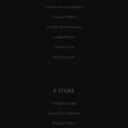
Terms and Conditions
Privacy Policy
Cookie Preferences
Legal Notes
Contact Us
My Account
E-STORE
Shipping Italy
Same Day Delivery
Return Policy