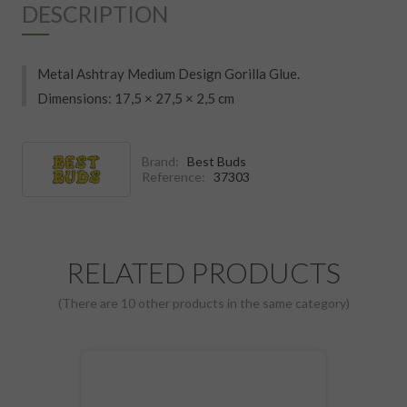
DESCRIPTION
Metal Ashtray Medium Design Gorilla Glue.
Dimensions: 17,5 × 27,5 × 2,5 cm
Brand:
Best Buds
Reference:
37303
RELATED PRODUCTS
(There are 10 other products in the same category)