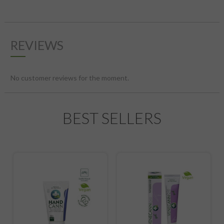
REVIEWS
No customer reviews for the moment.
BEST SELLERS