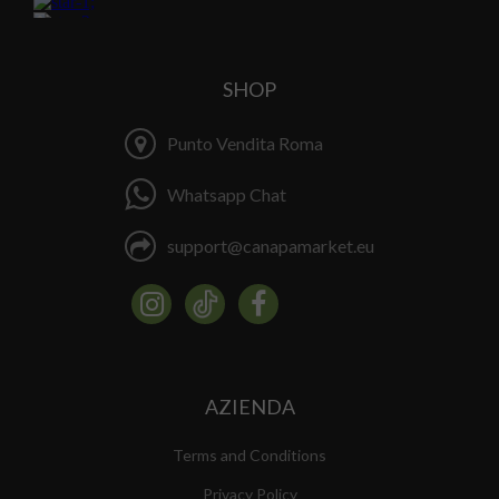
SHOP
Punto Vendita Roma
Whatsapp Chat
support@canapamarket.eu
AZIENDA
Terms and Conditions
Privacy Policy