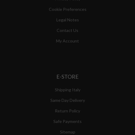
Cookie Preferences
Legal Notes
Contact Us
My Account
E-STORE
Shipping Italy
Same Day Delivery
Return Policy
Safe Payments
Sitemap