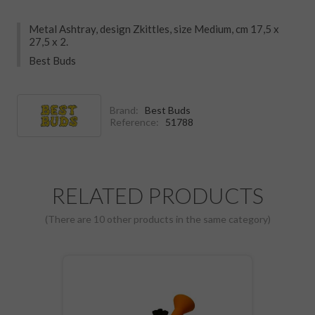
Metal Ashtray, design Zkittles, size Medium, cm 17,5 x
27,5 x 2.
Best Buds
Brand:
Best Buds
Reference:
51788
RELATED PRODUCTS
(There are 10 other products in the same category)