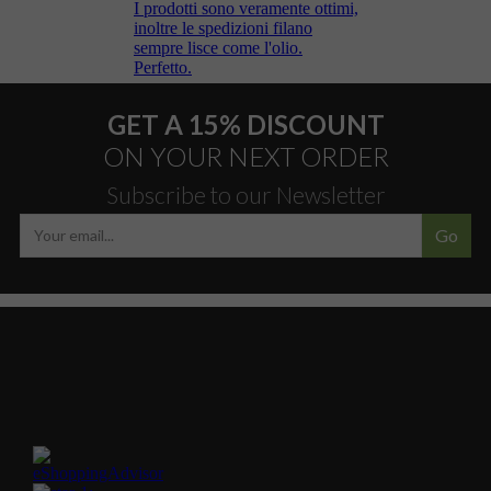
GET A 15% DISCOUNT
ON YOUR NEXT ORDER
Subscribe to our Newsletter
Go