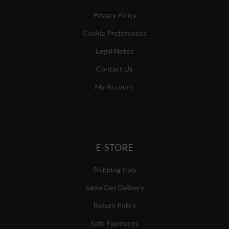
Privacy Policy
Cookie Preferences
Legal Notes
Contact Us
My Account
E-STORE
Shipping Italy
Same Day Delivery
Return Policy
Safe Payments