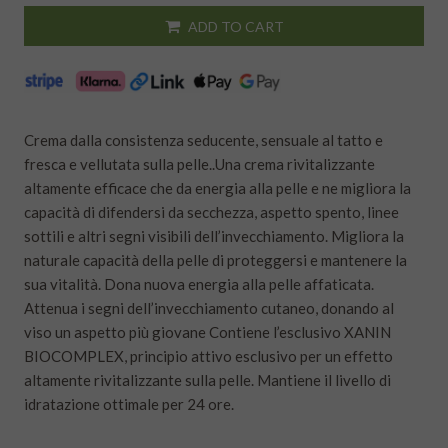
ADD TO CART
Crema dalla consistenza seducente, sensuale al tatto e
fresca e vellutata sulla pelle..Una crema rivitalizzante
altamente efficace che da energia alla pelle e ne migliora la
capacità di difendersi da secchezza, aspetto spento, linee
sottili e altri segni visibili dell’invecchiamento. Migliora la
naturale capacità della pelle di proteggersi e mantenere la
sua vitalità. Dona nuova energia alla pelle affaticata.
Attenua i segni dell’invecchiamento cutaneo, donando al
viso un aspetto più giovane Contiene l’esclusivo XANIN
BIOCOMPLEX, principio attivo esclusivo per un effetto
altamente rivitalizzante sulla pelle. Mantiene il livello di
idratazione ottimale per 24 ore.