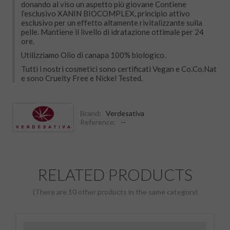
donando al viso un aspetto più giovane Contiene
l’esclusivo XANIN BIOCOMPLEX, principio attivo
esclusivo per un effetto altamente rivitalizzante sulla
pelle. Mantiene il livello di idratazione ottimale per 24
ore.
Utilizziamo Olio di canapa 100% biologico.
Tutti i nostri cosmetici sono certificati Vegan e Co.Co.Nat
e sono Cruelty Free e Nickel Tested.
Brand:
Verdesativa
Reference:
--
RELATED PRODUCTS
(There are 10 other products in the same category)