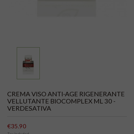
CREMA VISO ANTI-AGE RIGENERANTE
VELLUTANTE BIOCOMPLEX ML 30 -
VERDESATIVA
€35.90