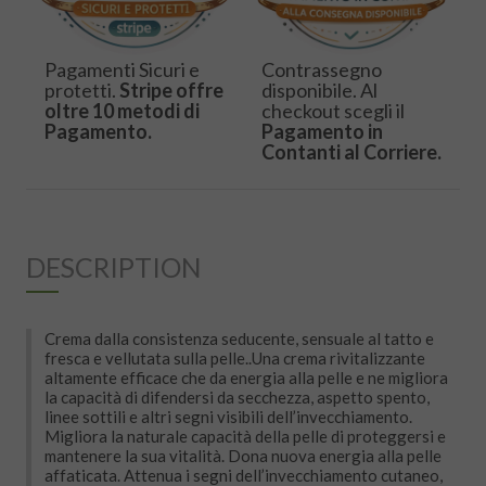
Pagamenti Sicuri e
Contrassegno
protetti.
Stripe offre
disponibile. Al
oltre 10 metodi di
checkout scegli il
Pagamento.
Pagamento in
Contanti al Corriere.
DESCRIPTION
Crema dalla consistenza seducente, sensuale al tatto e
fresca e vellutata sulla pelle..Una crema rivitalizzante
altamente efficace che da energia alla pelle e ne migliora
la capacità di difendersi da secchezza, aspetto spento,
linee sottili e altri segni visibili dell’invecchiamento.
Migliora la naturale capacità della pelle di proteggersi e
mantenere la sua vitalità. Dona nuova energia alla pelle
affaticata. Attenua i segni dell’invecchiamento cutaneo,