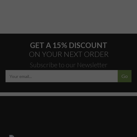
GET A 15% DISCOUNT
ON YOUR NEXT ORDER
Subscribe to our Newsletter
Go