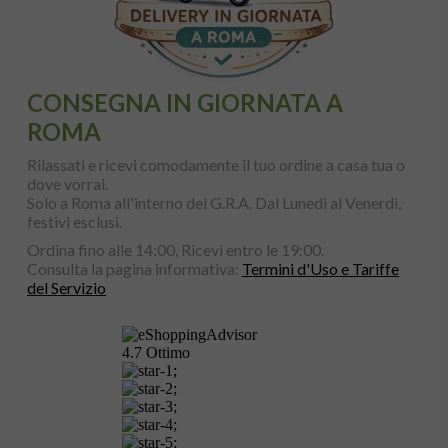
CONSEGNA IN GIORNATA A
ROMA
Rilassati e ricevi comodamente il tuo ordine a casa tua o
dove vorrai.
Solo a Roma all'interno del G.R.A. Dal Lunedì al Venerdì,
festivi esclusi.
Ordina fino alle 14:00, Ricevi entro le 19:00.
Consulta la pagina informativa:
Termini d'Uso e Tariffe
del Servizio