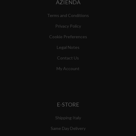
AZIENDA
Terms and Conditions
Privacy Policy
Cookie Preferences
Legal Notes
Contact Us
My Account
E-STORE
Shipping Italy
Same Day Delivery