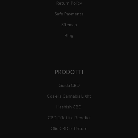
Return Policy
Safe Payments
Sitemap
Blog
PRODOTTI
Guida CBD
Cos'è la Cannabis Light
Hashish CBD
CBD Effetti e Benefici
Olio CBD e Tinture