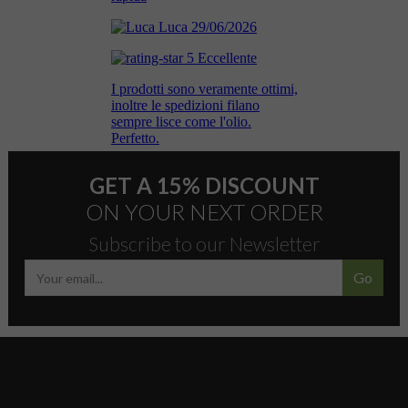
GET A 15% DISCOUNT
ON YOUR NEXT ORDER
Subscribe to our Newsletter
Go