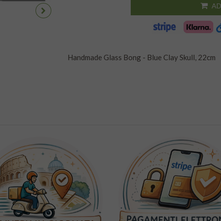
AD
Handmade Glass Bong - Blue Clay Skull, 22cm