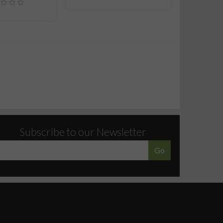
Subscribe to our Newsletter
Go