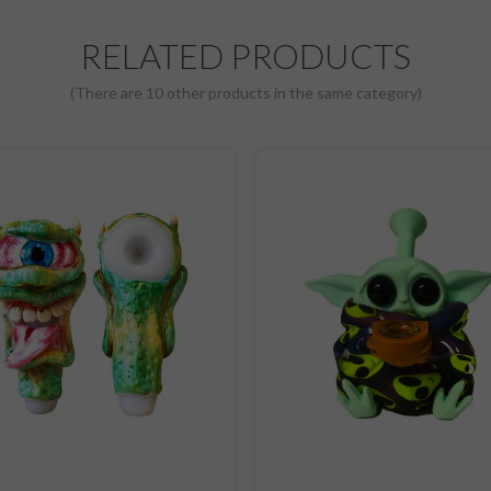
RELATED PRODUCTS
(There are 10 other products in the same category)