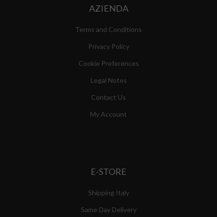
AZIENDA
Terms and Conditions
Privacy Policy
Cookie Preferences
Legal Notes
Contact Us
My Account
E-STORE
Shipping Italy
Same Day Delivery