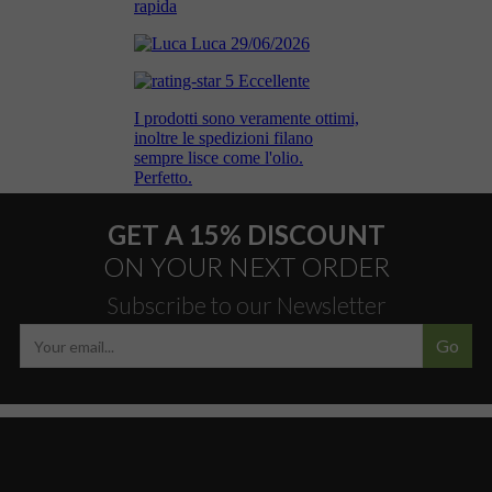
GET A 15% DISCOUNT
ON YOUR NEXT ORDER
Subscribe to our Newsletter
Go