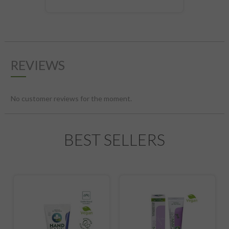
REVIEWS
No customer reviews for the moment.
BEST SELLERS