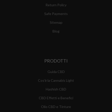
Return Policy
Safe Payments
Sitemap
Blog
PRODOTTI
Guida CBD
Cos'è la Cannabis Light
Hashish CBD
CBD Effetti e Benefici
Olio CBD e Tinture