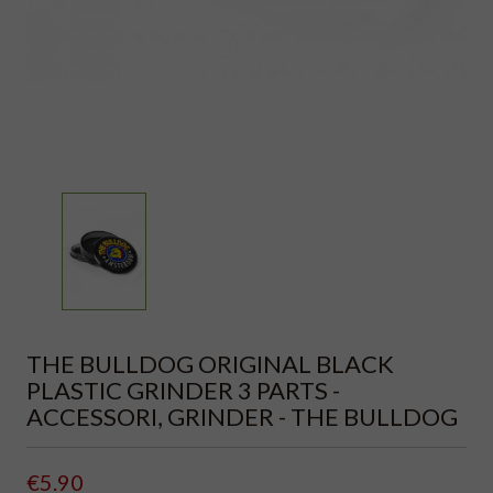
THE BULLDOG ORIGINAL BLACK
PLASTIC GRINDER 3 PARTS -
ACCESSORI, GRINDER - THE BULLDOG
€5.90