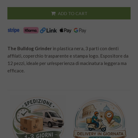
ADD TO CART
The Bulldog Grinder
in plastica nera, 3 parti con denti
affilati, coperchio trasparente e stampa logo. Espositore da
12 pezzi, ideale per un'esperienza di macinatura leggera ma
efficace.