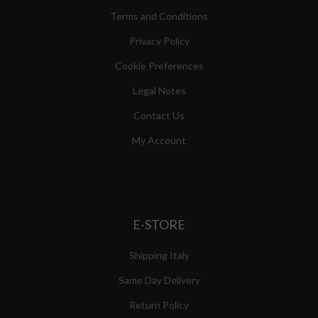
Terms and Conditions
Privacy Policy
Cookie Preferences
Legal Notes
Contact Us
My Account
E-STORE
Shipping Italy
Same Day Delivery
Return Policy