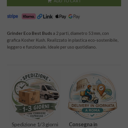
ADD TO CART
Grinder Eco Best Buds
a 2 parti, diametro 53 mm, con
grafica Kosher Kush. Realizzato in plastica eco-sostenibile,
leggero e funzionale. Ideale per uso quotidiano.
Spedizione 1/3 giorni
Consegna in