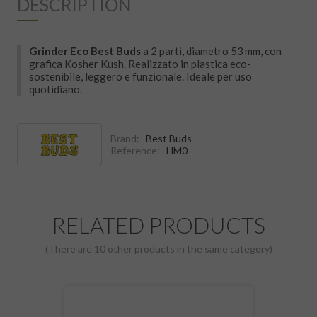
DESCRIPTION
Grinder Eco Best Buds
a 2 parti, diametro 53 mm, con
grafica Kosher Kush. Realizzato in plastica eco-
sostenibile, leggero e funzionale. Ideale per uso
quotidiano.
Brand:
Best Buds
Reference:
HM0
RELATED PRODUCTS
(There are 10 other products in the same category)