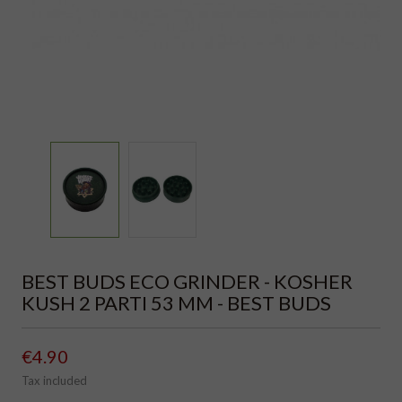
BEST BUDS ECO GRINDER - KOSHER
KUSH 2 PARTI 53 MM - BEST BUDS
€4.90
Tax included