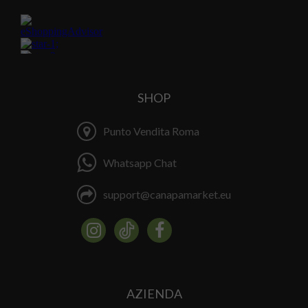
SHOP
Punto Vendita Roma
Whatsapp Chat
support@canapamarket.eu
AZIENDA