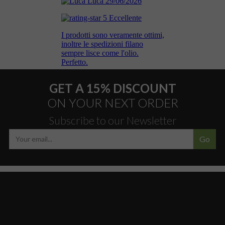
GET A 15% DISCOUNT
ON YOUR NEXT ORDER
Subscribe to our Newsletter
Go