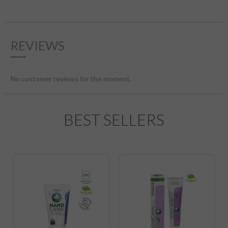
REVIEWS
No customer reviews for the moment.
BEST SELLERS