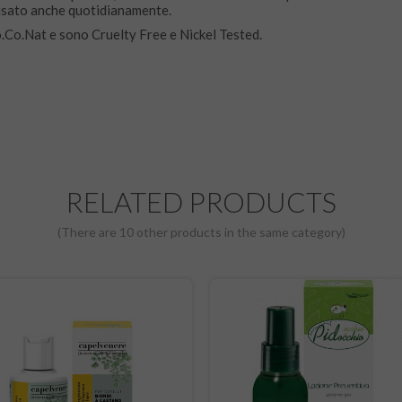
 usato anche quotidianamente.
Co.Co.Nat e sono Cruelty Free e Nickel Tested.
RELATED PRODUCTS
(There are 10 other products in the same category)