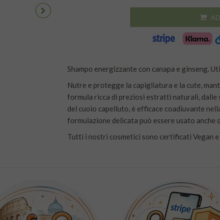
AD
Shampo energizzante con canapa e ginseng. Uti
Nutre e protegge la capigliatura e la cute, mante
formula ricca di preziosi estratti naturali, dalle
del cuoio capelluto, è efficace coadiuvante nell
formulazione delicata può essere usato anche 
Tutti i nostri cosmetici sono certificati Vegan 