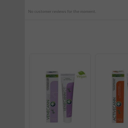
No customer reviews for the moment.