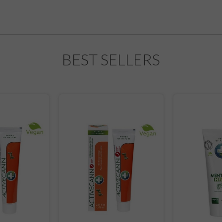
BEST SELLERS