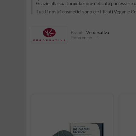
Grazie alla sua formulazione delicata può essere
Tutti i nostri cosmetici sono certificati Vegan e 
Brand:
Verdesativa
Reference:
--