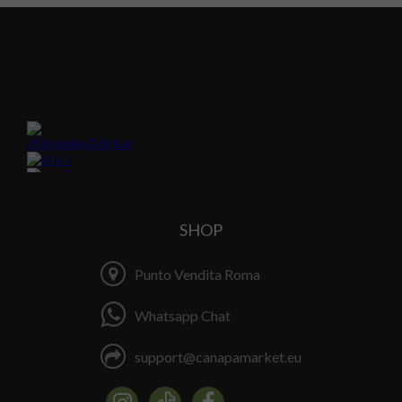
SHOP
Punto Vendita Roma
Whatsapp Chat
support@canapamarket.eu