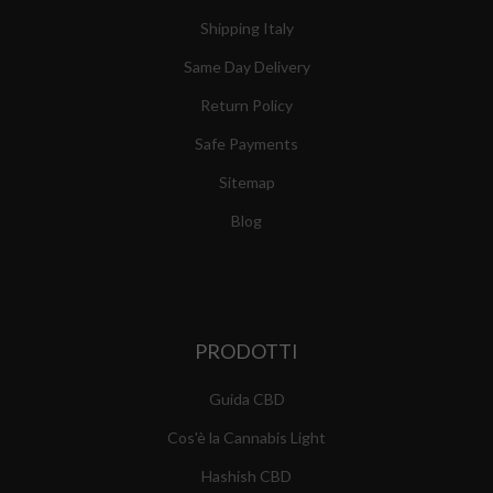
Shipping Italy
Same Day Delivery
Return Policy
Safe Payments
Sitemap
Blog
PRODOTTI
Guida CBD
Cos'è la Cannabis Light
Hashish CBD