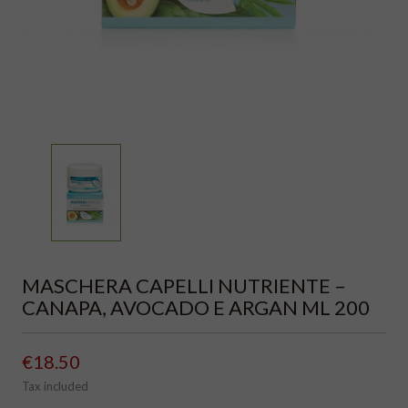
MASCHERA CAPELLI NUTRIENTE –
CANAPA, AVOCADO E ARGAN ML 200
€18.50
Tax included