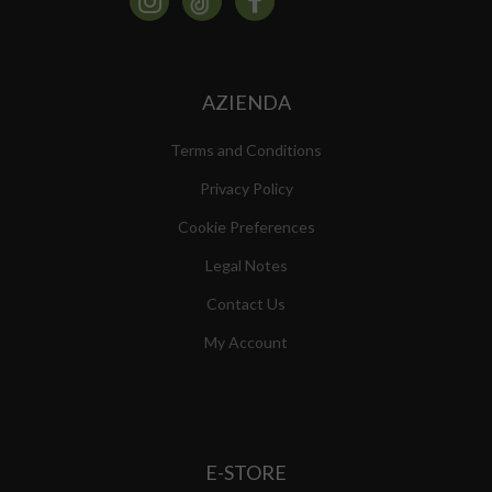
AZIENDA
Terms and Conditions
Privacy Policy
Cookie Preferences
Legal Notes
Contact Us
My Account
E-STORE