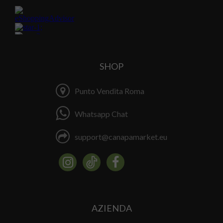
SHOP
Punto Vendita Roma
Whatsapp Chat
support@canapamarket.eu
AZIENDA