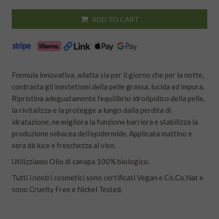
ADD TO CART
Formula innovativa, adatta sia per il giorno che per la notte,
contrasta gli inestetismi della pelle grassa, lucida ed impura.
Ripristina adeguatamente l’equilibrio idrolipidico della pelle,
la rivitalizza e la protegge a lungo dalla perdita di
idratazione, ne migliora la funzione barriera e stabilizza la
produzione sebacea dell’epidermide. Applicata mattino e
sera dà luce e freschezza al viso.
Utilizziamo Olio di canapa 100% biologico.
Tutti i nostri cosmetici sono certificati Vegan e Co.Co.Nat e
sono Cruelty Free e Nickel Tested.