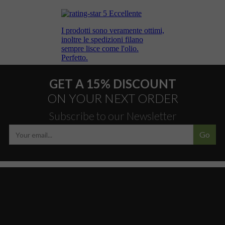
GET A 15% DISCOUNT
ON YOUR NEXT ORDER
Subscribe to our Newsletter
Go