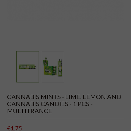
CANNABIS MINTS - LIME, LEMON AND
CANNABIS CANDIES - 1 PCS -
MULTITRANCE
€1.75