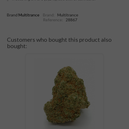
Brand
Multitrance
Brand:
Multitrance
Reference:
28867
Customers who bought this product also
bought: