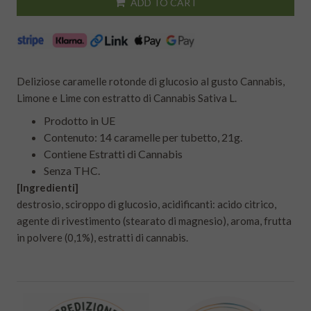
ADD TO CART
Deliziose caramelle rotonde di glucosio al gusto Cannabis,
Limone e Lime con estratto di Cannabis Sativa L.
Prodotto in UE
Contenuto: 14 caramelle per tubetto, 21g.
Contiene Estratti di Cannabis
Senza THC.
[Ingredienti]
destrosio, sciroppo di glucosio, acidificanti: acido citrico,
agente di rivestimento (stearato di magnesio), aroma, frutta
in polvere (0,1%), estratti di cannabis.