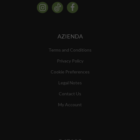
AZIENDA
Terms and Conditions
Privacy Policy
Cookie Preferences
Legal Notes
Contact Us
My Account