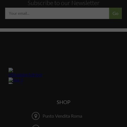
Subscribe to our Newsletter
Go
SHOP
Punto Vendita Roma