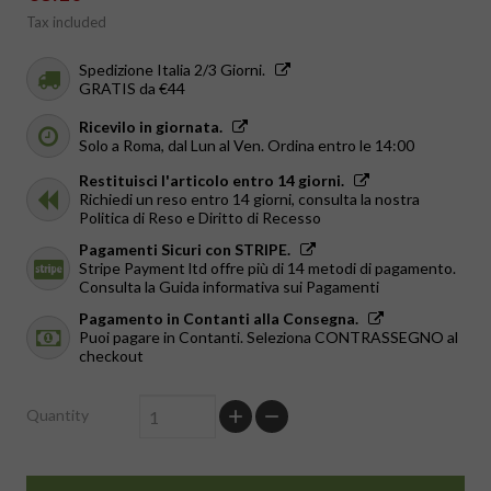
Tax included
Spedizione Italia 2/3 Giorni.
GRATIS da €44
Ricevilo in giornata.
Solo a Roma, dal Lun al Ven. Ordina entro le 14:00
Restituisci l'articolo entro 14 giorni.
Richiedi un reso entro 14 giorni, consulta la nostra
Politica di Reso e Diritto di Recesso
Pagamenti Sicuri con STRIPE.
Stripe Payment ltd offre più di 14 metodi di pagamento.
Consulta la Guida informativa sui Pagamenti
Pagamento in Contanti alla Consegna.
Puoi pagare in Contanti. Seleziona CONTRASSEGNO al
checkout
Quantity