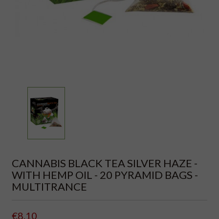
CANNABIS BLACK TEA SILVER HAZE -
WITH HEMP OIL - 20 PYRAMID BAGS -
MULTITRANCE
€8.10