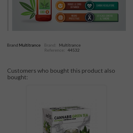
Brand
Multitrance
Brand:
Multitrance
Reference:
44532
Customers who bought this product also
bought: