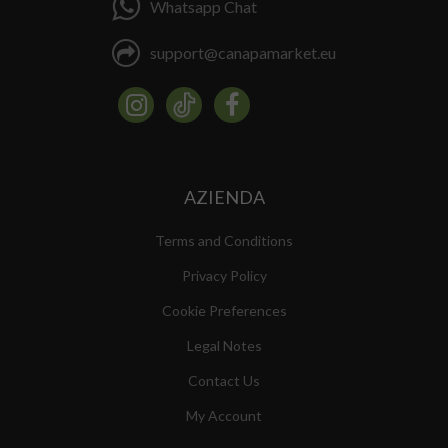
Whatsapp Chat
support@canapamarket.eu
AZIENDA
Terms and Conditions
Privacy Policy
Cookie Preferences
Legal Notes
Contact Us
My Account