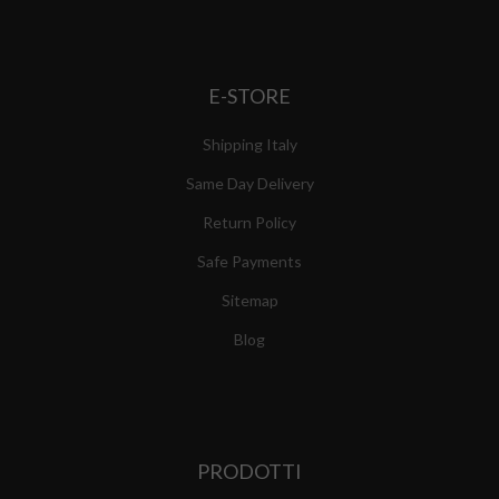
E-STORE
Shipping Italy
Same Day Delivery
Return Policy
Safe Payments
Sitemap
Blog
PRODOTTI