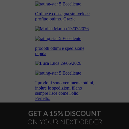
GET A 15% DISCOUNT
ON YOUR NEXT ORDER