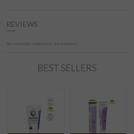
REVIEWS
No customer reviews for the moment.
BEST SELLERS