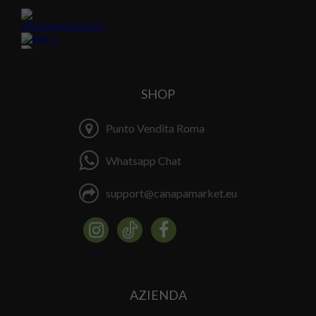
SHOP
Punto Vendita Roma
Whatsapp Chat
support@canapamarket.eu
AZIENDA