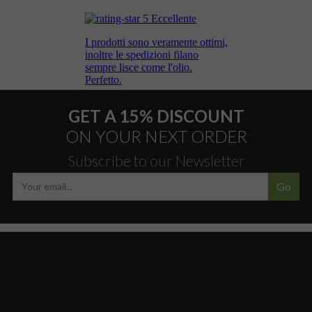
GET A 15% DISCOUNT
ON YOUR NEXT ORDER
Subscribe to our Newsletter
Go