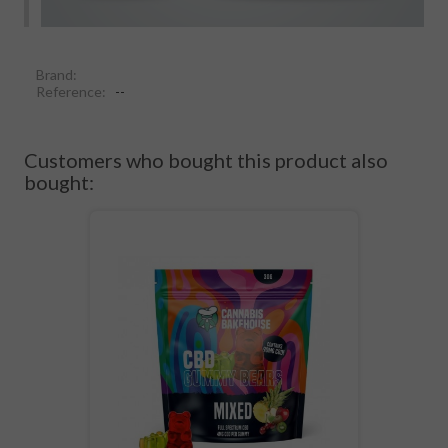
Brand:
Reference:
--
Customers who bought this product also
bought: