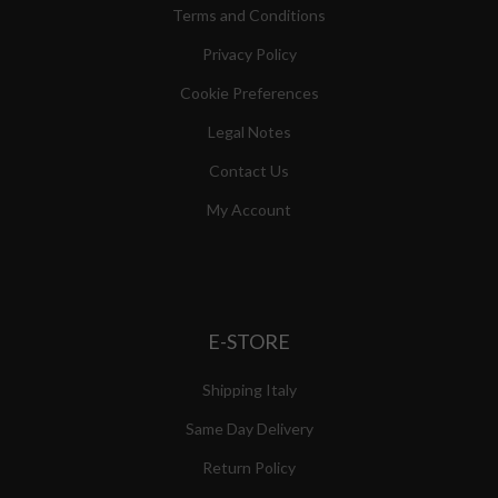
Terms and Conditions
Privacy Policy
Cookie Preferences
Legal Notes
Contact Us
My Account
E-STORE
Shipping Italy
Same Day Delivery
Return Policy