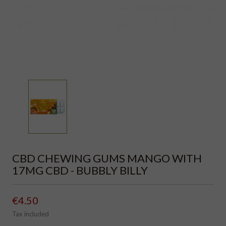
CBD CHEWING GUMS MANGO WITH
17MG CBD - BUBBLY BILLY
€4.50
Tax included