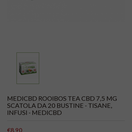
MEDICBD ROOIBOS TEA CBD 7,5 MG
SCATOLA DA 20 BUSTINE - TISANE,
INFUSI - MEDICBD
€8.90