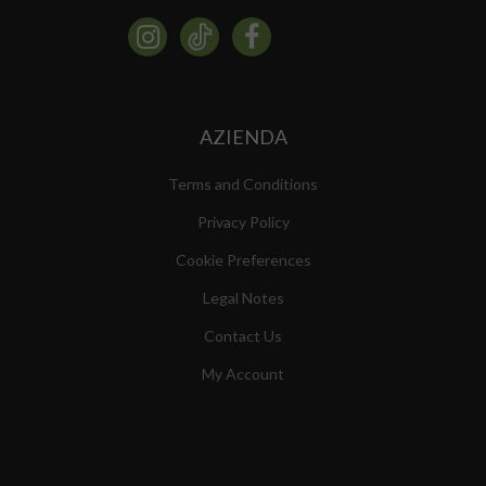
AZIENDA
Terms and Conditions
Privacy Policy
Cookie Preferences
Legal Notes
Contact Us
My Account