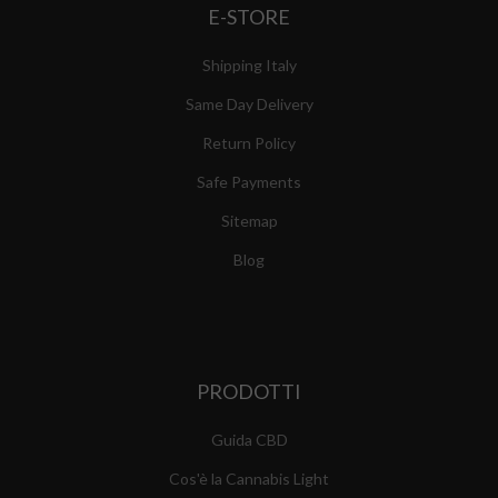
E-STORE
Shipping Italy
Same Day Delivery
Return Policy
Safe Payments
Sitemap
Blog
PRODOTTI
Guida CBD
Cos'è la Cannabis Light