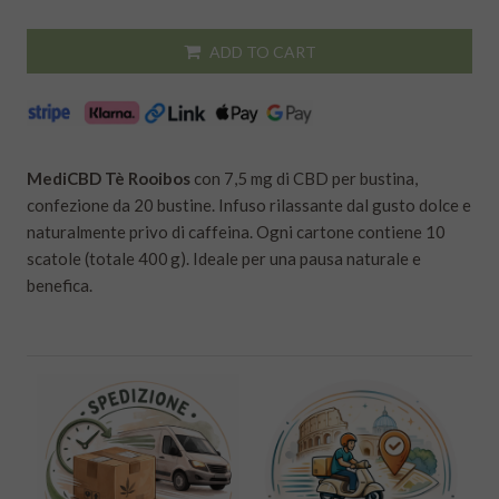
ADD TO CART
MediCBD Tè Rooibos
con 7,5 mg di CBD per bustina,
confezione da 20 bustine. Infuso rilassante dal gusto dolce e
naturalmente privo di caffeina. Ogni cartone contiene 10
scatole (totale 400 g). Ideale per una pausa naturale e
benefica.