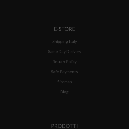
E-STORE
Shipping Italy
Same Day Delivery
Return Policy
Safe Payments
Sitemap
Blog
PRODOTTI