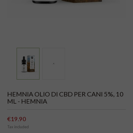
HEMNIA OLIO DI CBD PER CANI 5%, 10
ML - HEMNIA
€19.90
Tax included