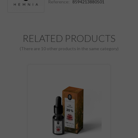
Reference:
8594213880501
RELATED PRODUCTS
(There are 10 other products in the same category)