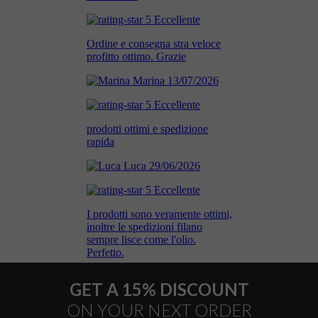
GET A 15% DISCOUNT
ON YOUR NEXT ORDER