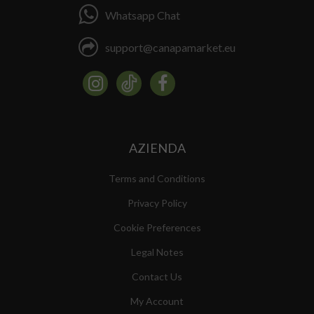
Whatsapp Chat
support@canapamarket.eu
AZIENDA
Terms and Conditions
Privacy Policy
Cookie Preferences
Legal Notes
Contact Us
My Account