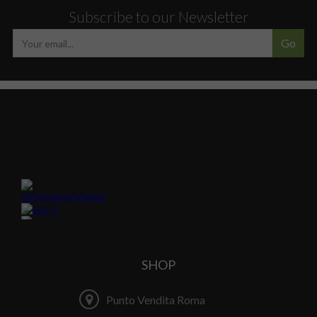
Subscribe to our Newsletter
Go
SHOP
Punto Vendita Roma