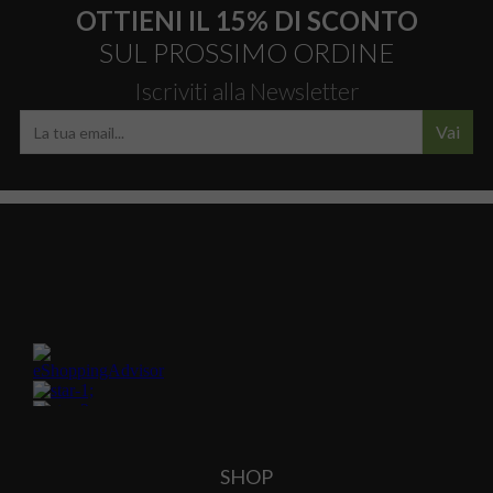
OTTIENI IL 15% DI SCONTO
SUL PROSSIMO ORDINE
Iscriviti alla Newsletter
Vai
SHOP