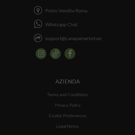
Punto Vendita Roma
Whatsapp Chat
support@canapamarket.eu
AZIENDA
Terms and Conditions
Privacy Policy
Cookie Preferences
Legal Notes