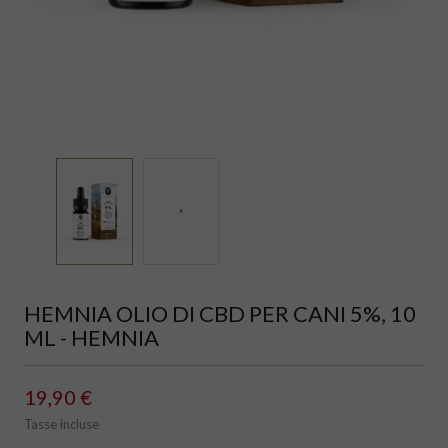
HEMNIA OLIO DI CBD PER CANI 5%, 10
ML - HEMNIA
19,90 €
Tasse incluse