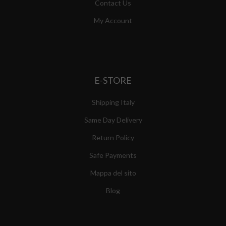
Contact Us
My Account
E-STORE
Shipping Italy
Same Day Delivery
Return Policy
Safe Payments
Mappa del sito
Blog