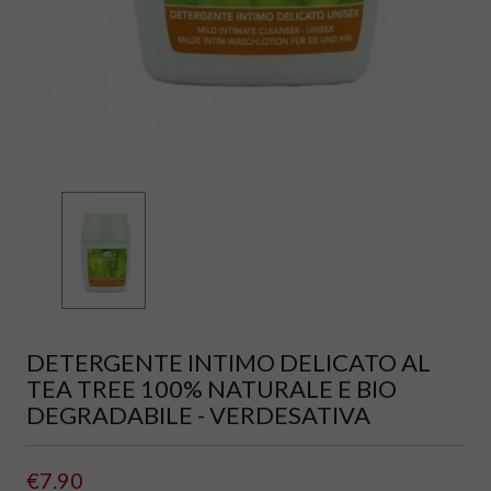
DETERGENTE INTIMO DELICATO AL
TEA TREE 100% NATURALE E BIO
DEGRADABILE - VERDESATIVA
€7.90