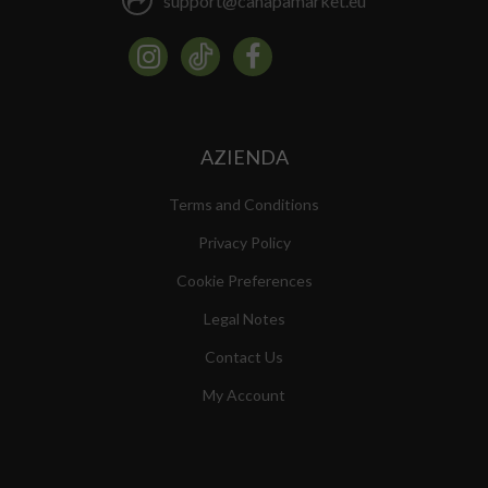
support@canapamarket.eu
AZIENDA
Terms and Conditions
Privacy Policy
Cookie Preferences
Legal Notes
Contact Us
My Account