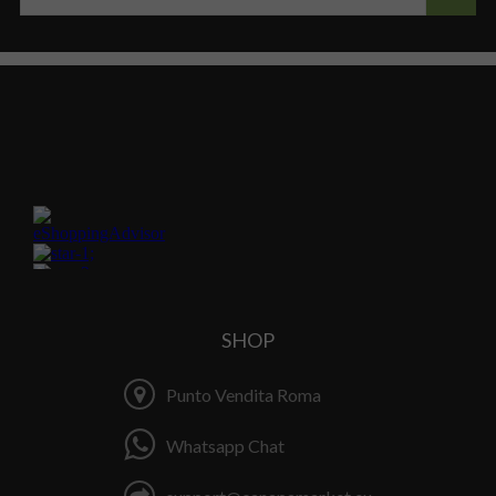
SHOP
Punto Vendita Roma
Whatsapp Chat