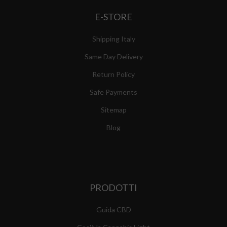
E-STORE
Shipping Italy
Same Day Delivery
Return Policy
Safe Payments
Sitemap
Blog
PRODOTTI
Guida CBD