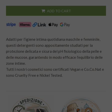
ADD TO CART
Adatti per l’igiene intima quotidiana maschile e femminile,
questi detergenti sono appositamente studiati per la
protezione delicata e sicura del pH fisiologico della pelle e
delle mucose, garantendo in modo efficace l’equilibrio delle
zone intime.
Tutti i nostri cosmetici sono certificati Vegan e Co.Co.Nat e
sono Cruelty Free e Nickel Tested.