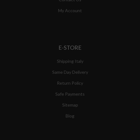
My Account
E-STORE
Shipping Italy
Same Day Delivery
Return Policy
Safe Payments
Sitemap
Blog