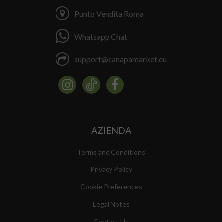
Punto Vendita Roma
Whatsapp Chat
support@canapamarket.eu
AZIENDA
Terms and Conditions
Privacy Policy
Cookie Preferences
Legal Notes
Contact Us