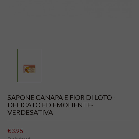
SAPONE CANAPA E FIOR DI LOTO -
DELICATO ED EMOLIENTE-
VERDESATIVA
€3.95