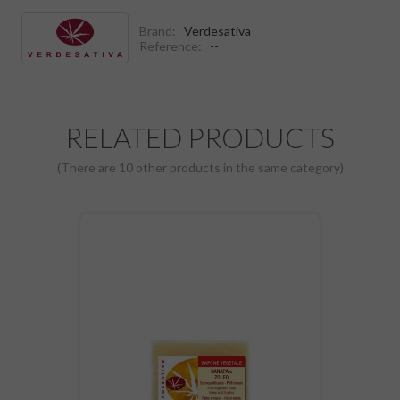
Brand:
Verdesativa
Reference:
--
RELATED PRODUCTS
(There are 10 other products in the same category)