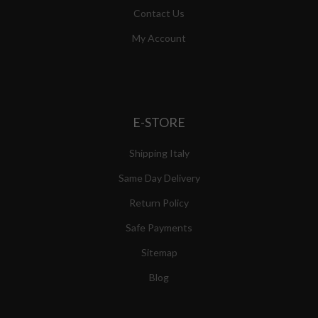
Contact Us
My Account
E-STORE
Shipping Italy
Same Day Delivery
Return Policy
Safe Payments
Sitemap
Blog