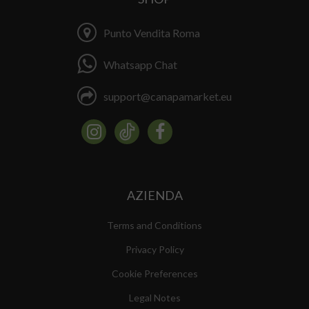
Punto Vendita Roma
Whatsapp Chat
support@canapamarket.eu
AZIENDA
Terms and Conditions
Privacy Policy
Cookie Preferences
Legal Notes