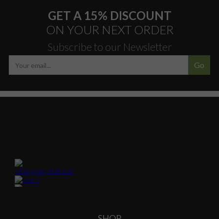
GET A 15% DISCOUNT
ON YOUR NEXT ORDER
Subscribe to our Newsletter
Go
SHOP