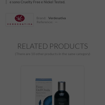
e sono Cruelty Free e Nickel Tested.
Brand:
Verdesativa
Reference:
--
RELATED PRODUCTS
(There are 10 other products in the same category)