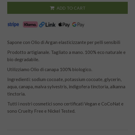
ADD TO CART
Sapone con Olio di Argan elasticizzante per pelli sensibili
Prodotto artigianale. Tagliato a mano. 100% eco naturale e
bio degradabile.
Utilizziamo Olio di canapa 100% biologico.
Ingredienti: sodium cocoate, potassium cocoate, glycerin,
aqua, canapa, malva sylvestris, indigofera tinctoria, alkanna
tinctoria.
Tutti i nostri cosmetici sono certificati Vegan e CoCoNat e
sono Cruelty Free e Nickel Tested.