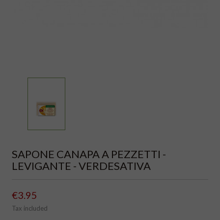
SAPONE CANAPA A PEZZETTI -
LEVIGANTE - VERDESATIVA
€3.95
Tax included