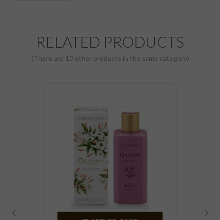
RELATED PRODUCTS
(There are 10 other products in the same category)