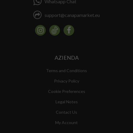
Whatsapp Chat
support@canapamarket.eu
AZIENDA
Terms and Conditions
Privacy Policy
Cookie Preferences
Legal Notes
Contact Us
My Account