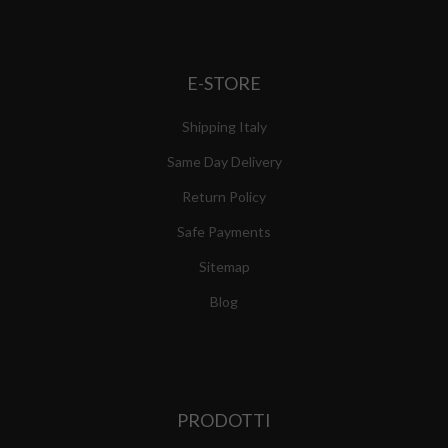
E-STORE
Shipping Italy
Same Day Delivery
Return Policy
Safe Payments
Sitemap
Blog
PRODOTTI