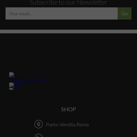
Subscribe to our Newsletter
Go
SHOP
Punto Vendita Roma