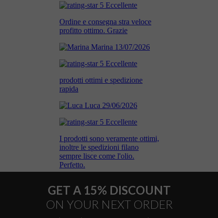
GET A 15% DISCOUNT
ON YOUR NEXT ORDER