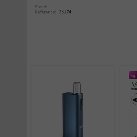
Brand:
Reference:
36174