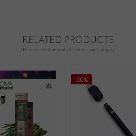
RELATED PRODUCTS
(There are 5 other products in the same category)
-30%