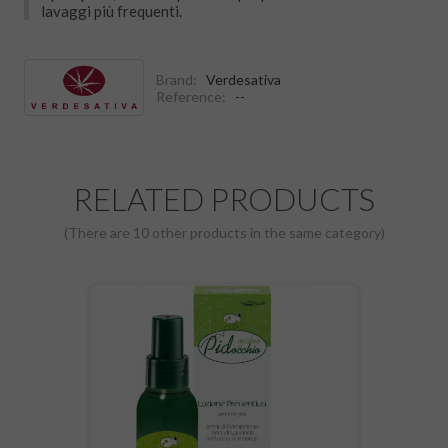
lavaggi più frequenti.
Brand:
Verdesativa
Reference:
--
RELATED PRODUCTS
(There are 10 other products in the same category)