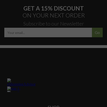
GET A 15% DISCOUNT
ON YOUR NEXT ORDER
Subscribe to our Newsletter
Go