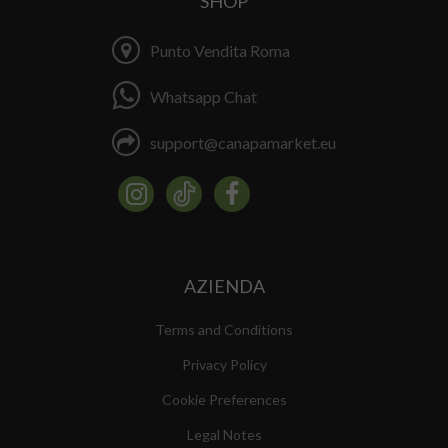
SHOP
Punto Vendita Roma
Whatsapp Chat
support@canapamarket.eu
AZIENDA
Terms and Conditions
Privacy Policy
Cookie Preferences
Legal Notes