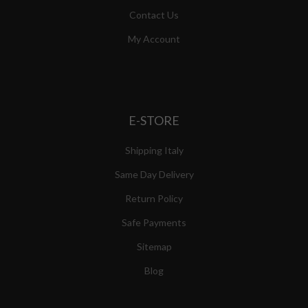
Contact Us
My Account
E-STORE
Shipping Italy
Same Day Delivery
Return Policy
Safe Payments
Sitemap
Blog