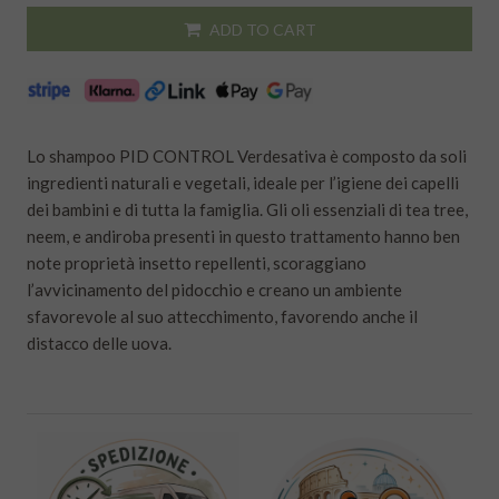
ADD TO CART
Lo shampoo PID CONTROL Verdesativa è composto da soli
ingredienti naturali e vegetali, ideale per l’igiene dei capelli
dei bambini e di tutta la famiglia. Gli oli essenziali di tea tree,
neem, e andiroba presenti in questo trattamento hanno ben
note proprietà insetto repellenti, scoraggiano
l’avvicinamento del pidocchio e creano un ambiente
sfavorevole al suo attecchimento, favorendo anche il
distacco delle uova.