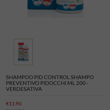
SHAMPOO PID CONTROL SHAMPO
PREVENTIVO PIDOCCHI ML 200 -
VERDESATIVA
€11.90