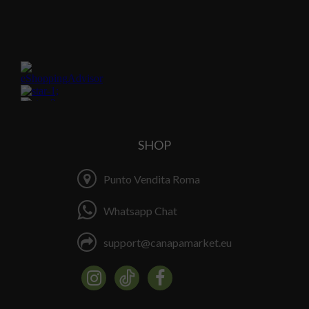
SHOP
Punto Vendita Roma
Whatsapp Chat
support@canapamarket.eu