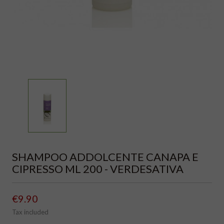
SHAMPOO ADDOLCENTE CANAPA E
CIPRESSO ML 200 - VERDESATIVA
€9.90
Tax included