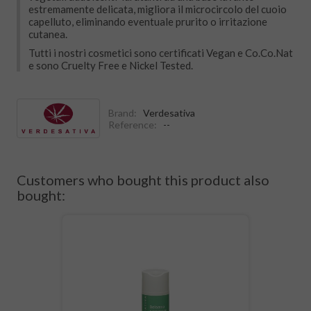
estremamente delicata, migliora il microcircolo del cuoio
capelluto, eliminando eventuale prurito o irritazione
cutanea.
Tutti i nostri cosmetici sono certificati Vegan e Co.Co.Nat
e sono Cruelty Free e Nickel Tested.
Brand:
Verdesativa
Reference:
--
Customers who bought this product also
bought: