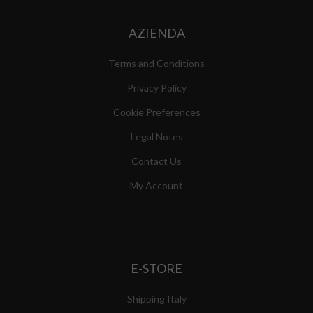
AZIENDA
Terms and Conditions
Privacy Policy
Cookie Preferences
Legal Notes
Contact Us
My Account
E-STORE
Shipping Italy