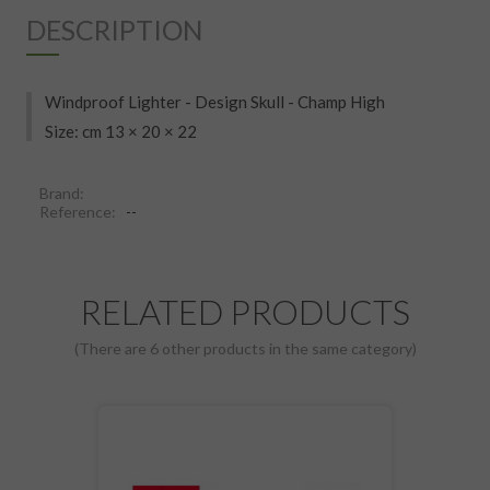
DESCRIPTION
Windproof Lighter - Design Skull - Champ High
Size: cm 13 × 20 × 22
Brand:
Reference:
--
RELATED PRODUCTS
(There are 6 other products in the same category)