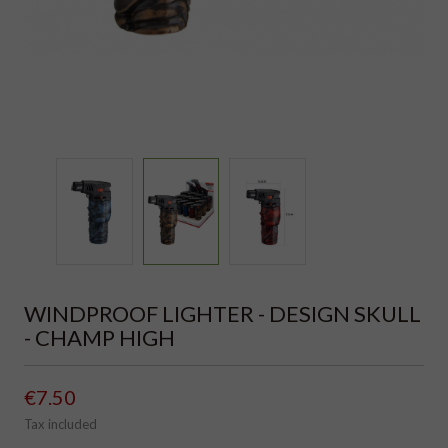
WINDPROOF LIGHTER - DESIGN SKULL
- CHAMP HIGH
€7.50
Tax included