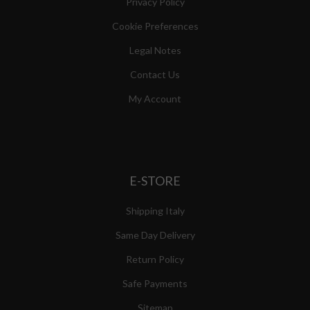
Privacy Policy
Cookie Preferences
Legal Notes
Contact Us
My Account
E-STORE
Shipping Italy
Same Day Delivery
Return Policy
Safe Payments
Sitemap