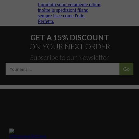
GET A 15% DISCOUNT
ON YOUR NEXT ORDER
Subscribe to our Newsletter
Go