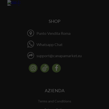
SHOP
Punto Vendita Roma
Whatsapp Chat
support@canapamarket.eu
AZIENDA
Terms and Conditions