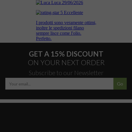
GET A 15% DISCOUNT
ON YOUR NEXT ORDER
Subscribe to our Newsletter
Go