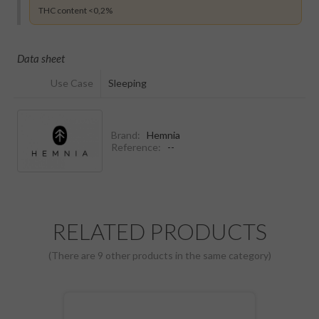
THC content <0,2%
Data sheet
Use Case
Sleeping
Brand:
Hemnia
Reference:
--
RELATED PRODUCTS
(There are 9 other products in the same category)