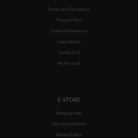
Terms and Conditions
Privacy Policy
Cookie Preferences
Legal Notes
Contact Us
My Account
E-STORE
Shipping Italy
Same Day Delivery
Return Policy