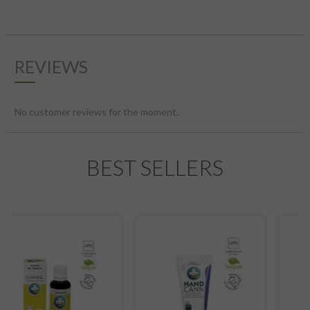
REVIEWS
No customer reviews for the moment.
BEST SELLERS