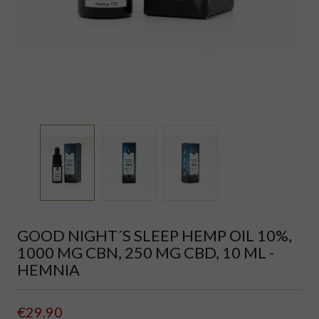
GOOD NIGHT´S SLEEP HEMP OIL 10%,
1000 MG CBN, 250 MG CBD, 10 ML -
HEMNIA
€29.90