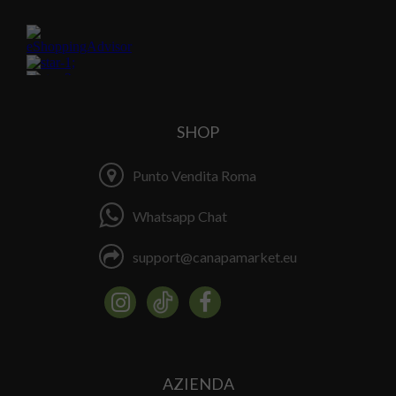
SHOP
Punto Vendita Roma
Whatsapp Chat
support@canapamarket.eu
AZIENDA