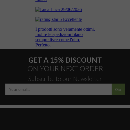
GET A 15% DISCOUNT
ON YOUR NEXT ORDER
Subscribe to our Newsletter
Go