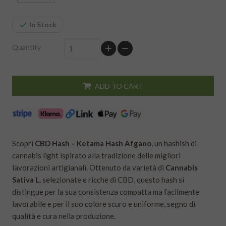
In Stock
Quantity
ADD TO CART
Scopri
CBD Hash – Ketama Hash Afgano
, un hashish di
cannabis light ispirato alla tradizione delle migliori
lavorazioni artigianali. Ottenuto da varietà di
Cannabis
Sativa L.
selezionate e ricche di CBD, questo hash si
distingue per la sua consistenza compatta ma facilmente
lavorabile e per il suo colore scuro e uniforme, segno di
qualità e cura nella produzione.