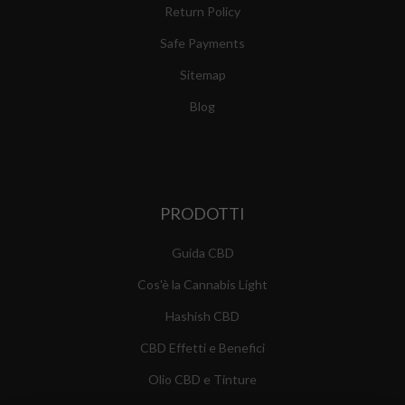
Return Policy
Safe Payments
Sitemap
Blog
PRODOTTI
Guida CBD
Cos'è la Cannabis Light
Hashish CBD
CBD Effetti e Benefici
Olio CBD e Tinture