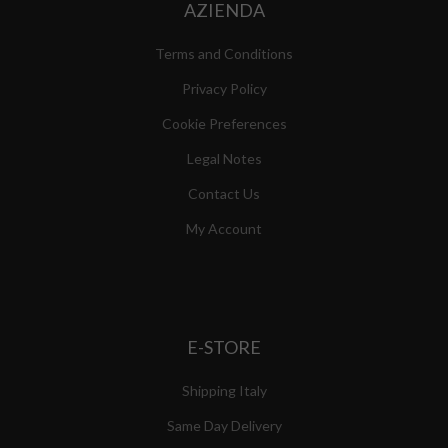
AZIENDA
Terms and Conditions
Privacy Policy
Cookie Preferences
Legal Notes
Contact Us
My Account
E-STORE
Shipping Italy
Same Day Delivery