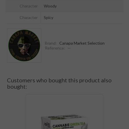
Character
Woody
Character
Spicy
Brand:
Canapa Market Selection
Reference:
--
Customers who bought this product also
bought: