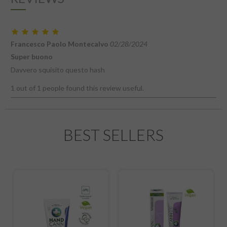
Francesco Paolo Montecalvo
02/28/2024
Super buono
Davvero squisito questo hash
1 out of 1 people found this review useful.
BEST SELLERS