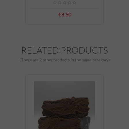
€8.50
RELATED PRODUCTS
(There are 2 other products in the same category)