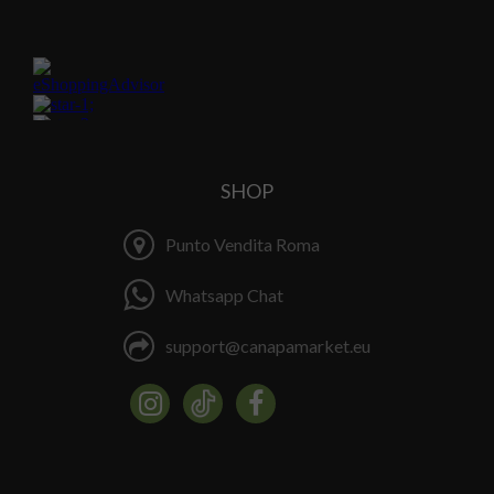
SHOP
Punto Vendita Roma
Whatsapp Chat
support@canapamarket.eu