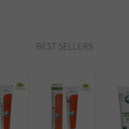
BEST SELLERS