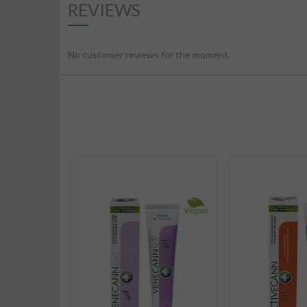
REVIEWS
No customer reviews for the moment.