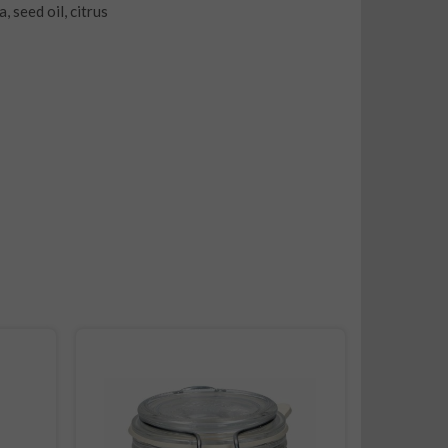
 seed oil, citrus