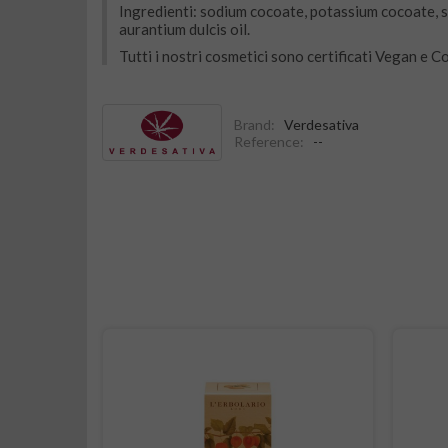
Ingredienti: sodium cocoate, potassium cocoate, so
aurantium dulcis oil.
Tutti i nostri cosmetici sono certificati Vegan e 
Brand:
Verdesativa
Reference:
--