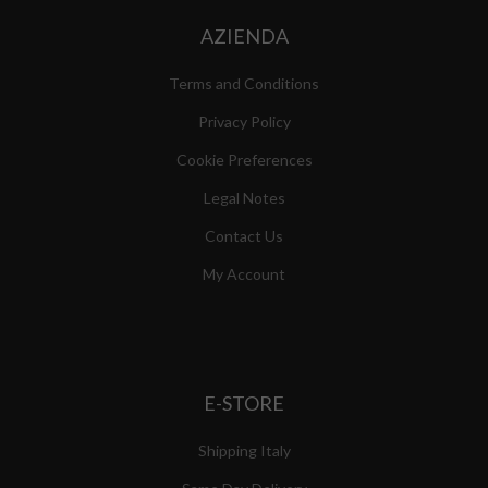
AZIENDA
Terms and Conditions
Privacy Policy
Cookie Preferences
Legal Notes
Contact Us
My Account
E-STORE
Shipping Italy