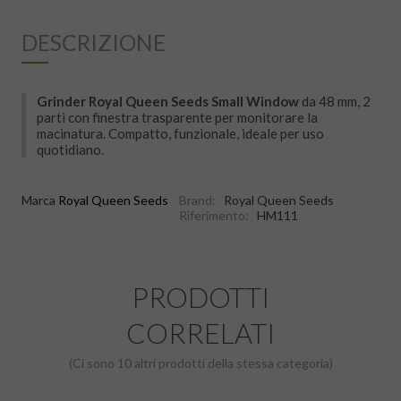
DESCRIZIONE
Grinder Royal Queen Seeds Small Window
da 48 mm, 2
parti con finestra trasparente per monitorare la
macinatura. Compatto, funzionale, ideale per uso
quotidiano.
Marca
Royal Queen Seeds
Brand:
Royal Queen Seeds
Riferimento:
HM111
PRODOTTI
CORRELATI
(Ci sono 10 altri prodotti della stessa categoria)