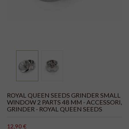
ROYAL QUEEN SEEDS GRINDER SMALL
WINDOW 2 PARTS 48 MM - ACCESSORI,
GRINDER - ROYAL QUEEN SEEDS
12,90 €