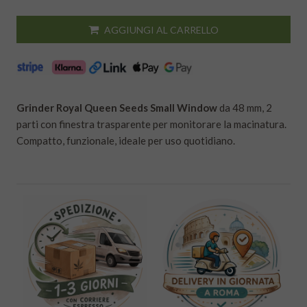
AGGIUNGI AL CARRELLO
Grinder Royal Queen Seeds Small Window
da 48 mm, 2
parti con finestra trasparente per monitorare la macinatura.
Compatto, funzionale, ideale per uso quotidiano.