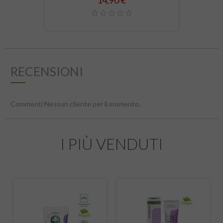
14,90 €
RECENSIONI
Commenti Nessun cliente per il momento.
I PIÙ VENDUTI