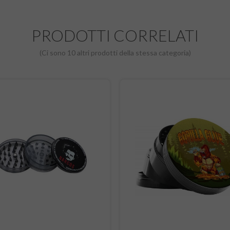
PRODOTTI CORRELATI
(Ci sono 10 altri prodotti della stessa categoria)