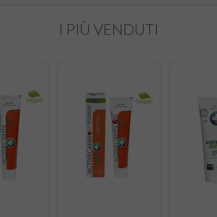
I PIÙ VENDUTI