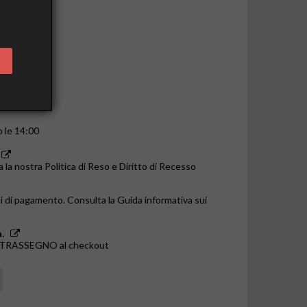
o le 14:00
a la nostra Politica di Reso e Diritto di Recesso
i di pagamento. Consulta la Guida informativa sui
.
ONTRASSEGNO al checkout