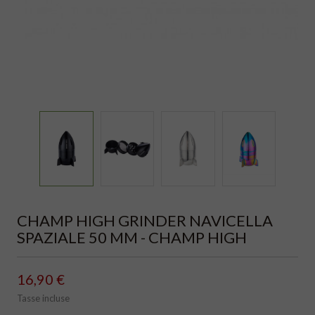
CHAMP HIGH GRINDER NAVICELLA
SPAZIALE 50 MM - CHAMP HIGH
16,90 €
Tasse incluse