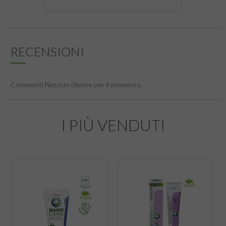
RECENSIONI
Commenti Nessun cliente per il momento.
I PIÙ VENDUTI