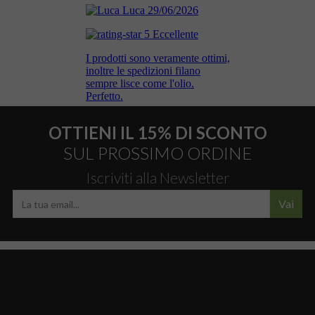
OTTIENI IL 15% DI SCONTO
SUL PROSSIMO ORDINE
Iscriviti alla Newsletter
Vai