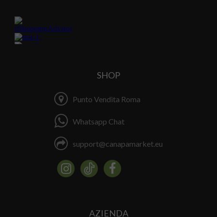
SHOP
Punto Vendita Roma
Whatsapp Chat
support@canapamarket.eu
AZIENDA