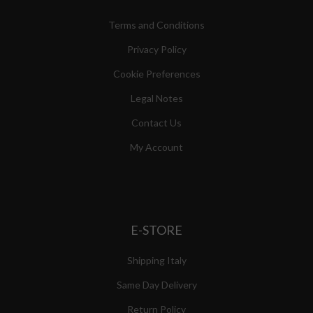
Terms and Conditions
Privacy Policy
Cookie Preferences
Legal Notes
Contact Us
My Account
E-STORE
Shipping Italy
Same Day Delivery
Return Policy