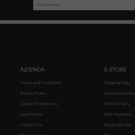
AZIENDA
E-STORE
Terms and Conditions
Shipping Italy
Privacy Policy
Same Day Delive
Cookie Preferences
Return Policy
Legal Notes
Safe Payments
Contact Us
Mappa del sito