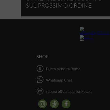
SUL PROSSIMO ORDINE
SHOP
Punto Vendita Roma
Whatsapp Chat
support@canapamarket.eu