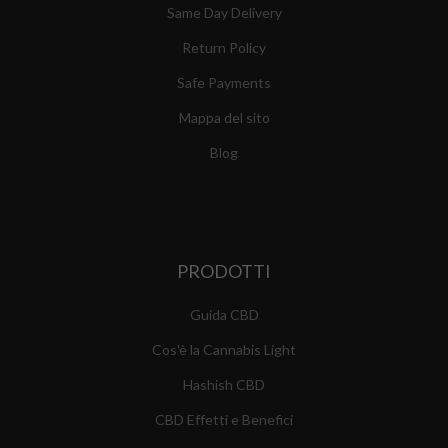
Same Day Delivery
Return Policy
Safe Payments
Mappa del sito
Blog
PRODOTTI
Guida CBD
Cos'è la Cannabis Light
Hashish CBD
CBD Effetti e Benefici