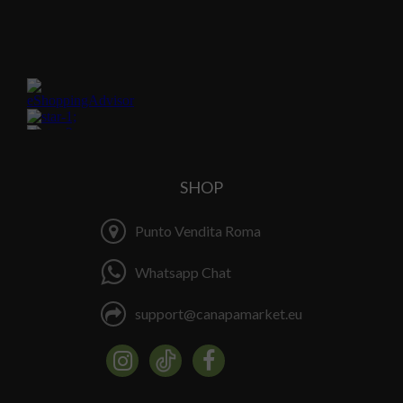
SHOP
Punto Vendita Roma
Whatsapp Chat
support@canapamarket.eu