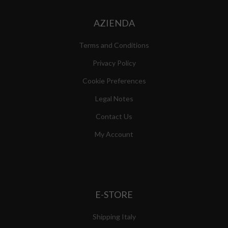
AZIENDA
Terms and Conditions
Privacy Policy
Cookie Preferences
Legal Notes
Contact Us
My Account
E-STORE
Shipping Italy