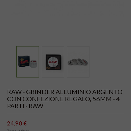
RAW - GRINDER ALLUMINIO ARGENTO
CON CONFEZIONE REGALO, 56MM - 4
PARTI - RAW
24,90 €