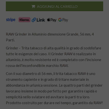
AGGIUNGI AL CARRELLO
RAW Grinder in Alluminio dimensione Grande, 56 mm, 4
Parti.
Grinder - Trita tabacco di alta qualità in grado di soddisfare
tutte le esigenze del caso. Il Grinder RAW è realizzato in
alluminio, è molto resistente ed è completato con l'incisione
rossa dell'inconfondibile marchio RAW.
Con il suo diametro di 56 mm, il trita tabacco RAW è uno
strumento capiente e in grado di tritare materiale in
abbondanza in un'unica sessione. Le quattro parti del grinder
lavorano insieme in modo perfetto per garantire rapidà e
semplicità nello sviatare ed avvitare la parti tra loro.
Prodotto costruito per durare nel tempo, garantito da RAW!