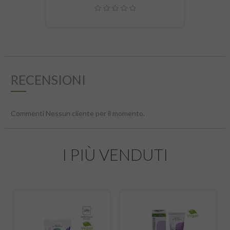
RECENSIONI
Commenti Nessun cliente per il momento.
I PIÙ VENDUTI