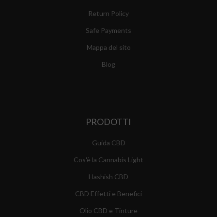
Return Policy
Safe Payments
Mappa del sito
Blog
PRODOTTI
Guida CBD
Cos'è la Cannabis Light
Hashish CBD
CBD Effetti e Benefici
Olio CBD e Tinture