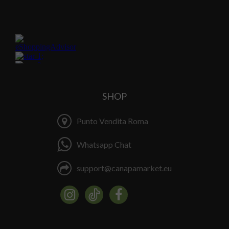
SHOP
Punto Vendita Roma
Whatsapp Chat
support@canapamarket.eu