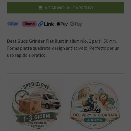
AGGIUNGI AL CARRELLO
Best Buds Grinder Flat Rust
in alluminio, 2 parti, 50 mm.
Forma piatta quadrata, design antiscivolo. Perfetto per un
uso rapido e pratico.