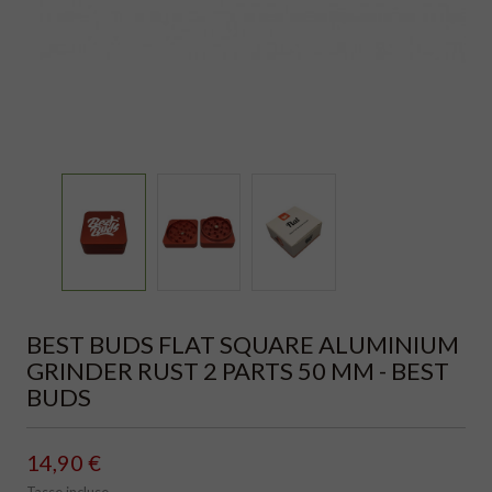
BEST BUDS FLAT SQUARE ALUMINIUM
GRINDER RUST 2 PARTS 50 MM - BEST
BUDS
14,90 €