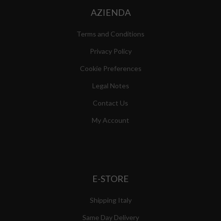
AZIENDA
Terms and Conditions
Privacy Policy
Cookie Preferences
Legal Notes
Contact Us
My Account
E-STORE
Shipping Italy
Same Day Delivery