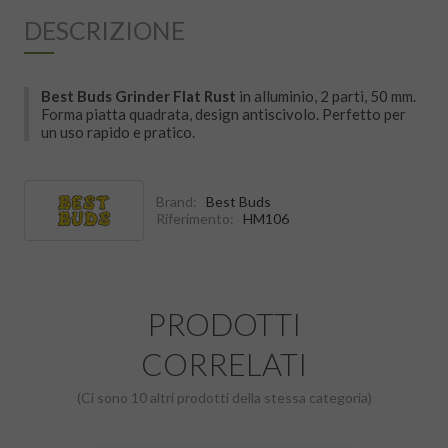
DESCRIZIONE
Best Buds Grinder Flat Rust
in alluminio, 2 parti, 50 mm.
Forma piatta quadrata, design antiscivolo. Perfetto per
un uso rapido e pratico.
Brand:
Best Buds
Riferimento:
HM106
PRODOTTI
CORRELATI
(Ci sono 10 altri prodotti della stessa categoria)