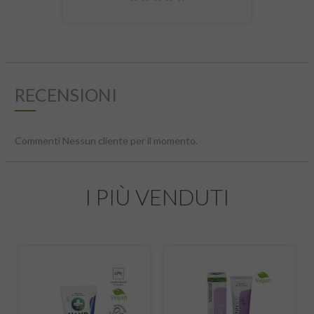
RECENSIONI
Commenti Nessun cliente per il momento.
I PIÙ VENDUTI